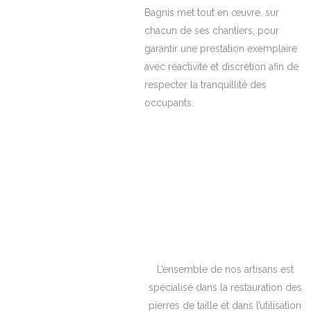
Bagnis met tout en œuvre, sur
chacun de ses chantiers, pour
garantir une prestation exemplaire
avec réactivité et discrétion afin de
respecter la tranquillité des
occupants.
L’ensemble de nos artisans est
spécialisé dans la restauration des
pierres de taille et dans l’utilisation