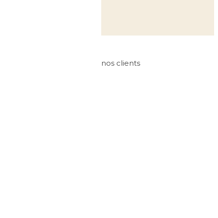
nos clients