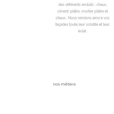
des différents enduits : chaux,
ciment, plâtre, mortier plâtre et
chaux… Nous rendons ainsi à vos
façades toute leur solidité et leur
éclat.
nos métiers