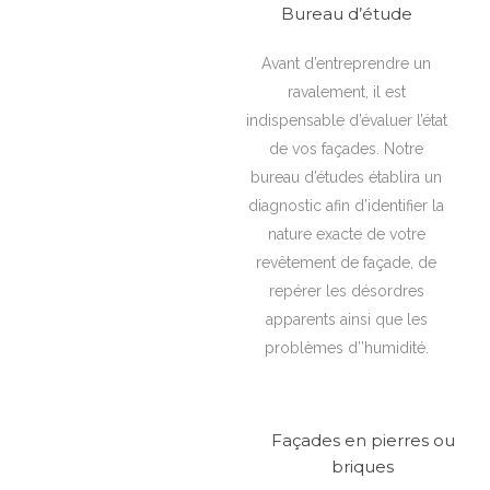
Bureau d’étude
Avant d’entreprendre un
ravalement, il est
indispensable d’évaluer l’état
de vos façades. Notre
bureau d’études établira un
diagnostic afin d’identifier la
nature exacte de votre
revêtement de façade, de
repérer les désordres
apparents ainsi que les
problèmes d’’humidité.
Façades en pierres ou
briques