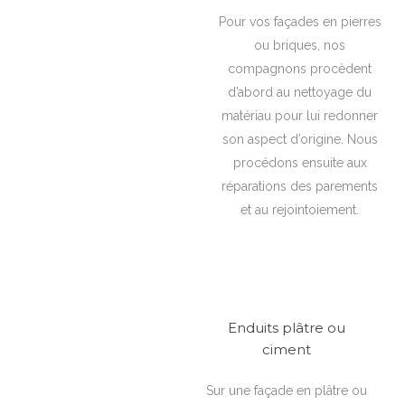
Pour vos façades en pierres
ou briques, nos
compagnons procèdent
d’abord au nettoyage du
matériau pour lui redonner
son aspect d’origine. Nous
procédons ensuite aux
réparations des parements
et au rejointoiement.
Enduits plâtre ou
ciment
Sur une façade en plâtre ou