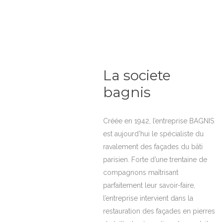
La societe
bagnis
Créée en 1942, l’entreprise BAGNIS
est aujourd’hui le spécialiste du
ravalement des façades du bâti
parisien. Forte d’une trentaine de
compagnons maîtrisant
parfaitement leur savoir-faire,
l’entreprise intervient dans la
restauration des façades en pierres