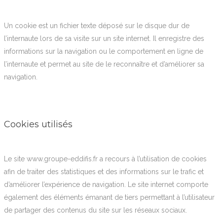
Un cookie est un fichier texte déposé sur le disque dur de
l’internaute lors de sa visite sur un site internet. Il enregistre des
informations sur la navigation ou le comportement en ligne de
l’internaute et permet au site de le reconnaître et d’améliorer sa
navigation.
Cookies utilisés
Le site www.groupe-eddifis.fr a recours à l’utilisation de cookies
afin de traiter des statistiques et des informations sur le trafic et
d’améliorer l’expérience de navigation. Le site internet comporte
également des éléments émanant de tiers permettant à l’utilisateur
de partager des contenus du site sur les réseaux sociaux.