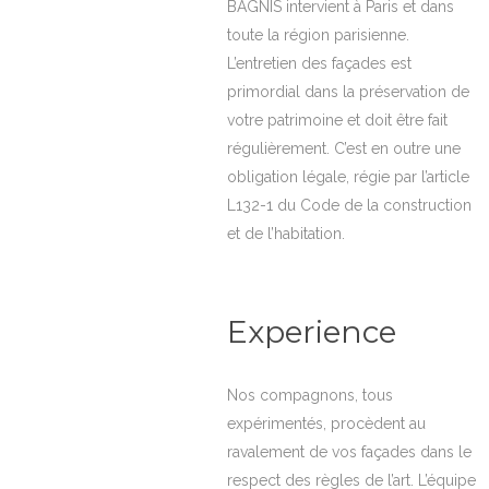
BAGNIS intervient à Paris et dans
toute la région parisienne.
L’entretien des façades est
primordial dans la préservation de
votre patrimoine et doit être fait
régulièrement. C’est en outre une
obligation légale, régie par l’article
L132-1 du Code de la construction
et de l’habitation.
Experience
Nos compagnons, tous
expérimentés, procèdent au
ravalement de vos façades dans le
respect des règles de l’art. L’équipe