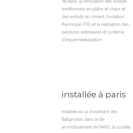
de taille, la rénovation des enduits
traditionnels en plâtre et chaux et
des enduits en ciment, l’isolation
thermique (ITE) et la réalisation des
peintures extérieures et système
d’imperméabilisation .
installée à paris
Installée au 41 boulevard des
Batignolles dans le 8e
arrondissement de PARIS, la société