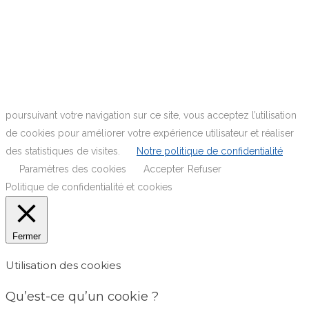
poursuivant votre navigation sur ce site, vous acceptez l’utilisation
de cookies pour améliorer votre expérience utilisateur et réaliser
des statistiques de visites.
Notre politique de confidentialité
Paramètres des cookies
Accepter
Refuser
Politique de confidentialité et cookies
Fermer
Utilisation des cookies
Qu’est-ce qu’un cookie ?