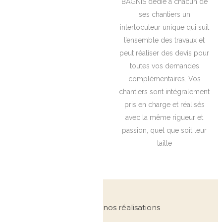
BAGNIS dédie à chacun de
ses chantiers un
interlocuteur unique qui suit
l’ensemble des travaux et
peut réaliser des devis pour
toutes vos demandes
complémentaires. Vos
chantiers sont intégralement
pris en charge et réalisés
avec la même rigueur et
passion, quel que soit leur
taille
nos réalisations