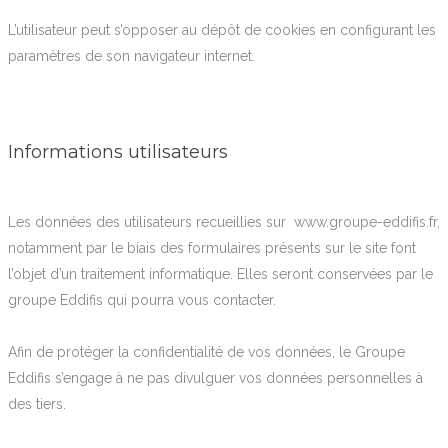
L’utilisateur peut s’opposer au dépôt de cookies en configurant les
paramètres de son navigateur internet.
Informations utilisateurs
Les données des utilisateurs recueillies sur www.groupe-eddifis.fr,
notamment par le biais des formulaires présents sur le site font
l’objet d’un traitement informatique. Elles seront conservées par le
groupe Eddifis qui pourra vous contacter.
Afin de protéger la confidentialité de vos données, le Groupe
Eddifis s’engage à ne pas divulguer vos données personnelles à
des tiers.